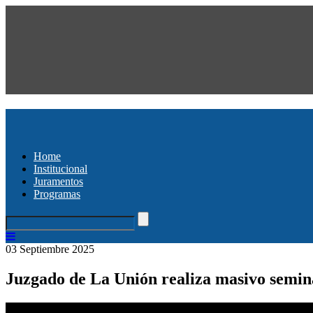
Home
Institucional
Juramentos
Programas
03 Septiembre 2025
Juzgado de La Unión realiza masivo semina