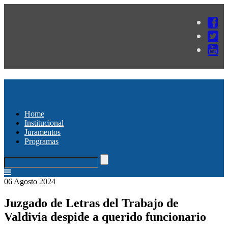
Home
Institucional
Juramentos
Programas
06 Agosto 2024
Juzgado de Letras del Trabajo de
Valdivia despide a querido funcionario