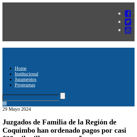
Home
Institucional
Juramentos
Programas
29 Mayo 2024
Juzgados de Familia de la Región de
Coquimbo han ordenado pagos por casi