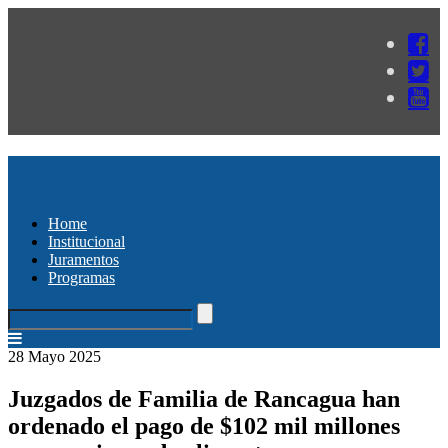
Home
Institucional
Juramentos
Programas
28 Mayo 2025
Juzgados de Familia de Rancagua han
ordenado el pago de $102 mil millones