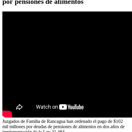
por pensiones de alimentos
Juzgados de Familia de Rancagua han ordenado el pago de $102
mil millones por deudas de pensiones de alimentos en dos años de
implementación de la Ley 21.484