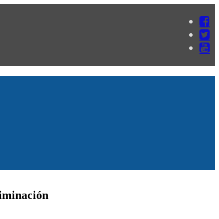
riminación