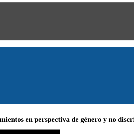
mientos en perspectiva de género y no disc