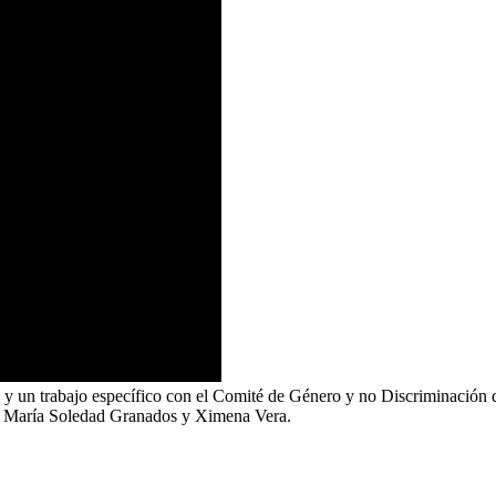
, y un trabajo específico con el Comité de Género y no Discriminación 
a, María Soledad Granados y Ximena Vera.