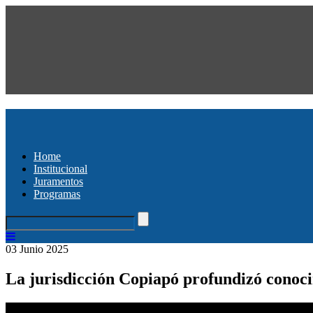
Home
Institucional
Juramentos
Programas
03 Junio 2025
La jurisdicción Copiapó profundizó conoci