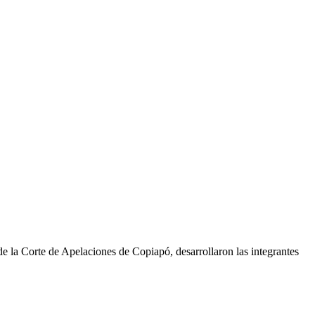
de la Corte de Apelaciones de Copiapó, desarrollaron las integrantes