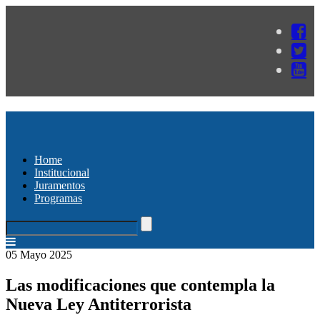
Home
Institucional
Juramentos
Programas
05 Mayo 2025
Las modificaciones que contempla la
Nueva Ley Antiterrorista