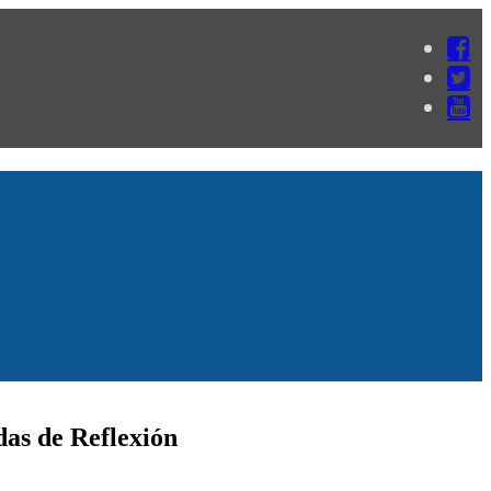
das de Reflexión