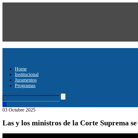
Home
Institucional
Juramentos
Programas
03 Octubre 2025
Las y los ministros de la Corte Suprema s