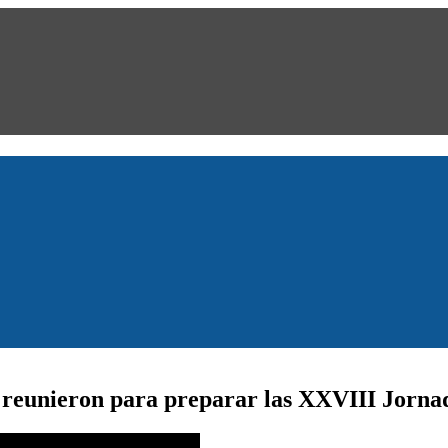
e reunieron para preparar las XXVIII Jorna