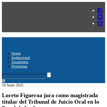
Home
Institucional
Juramentos
Programas
10 Junio 2025
Loreto Figueroa jura como magistrada
titular del Tribunal de Juicio Oral en lo