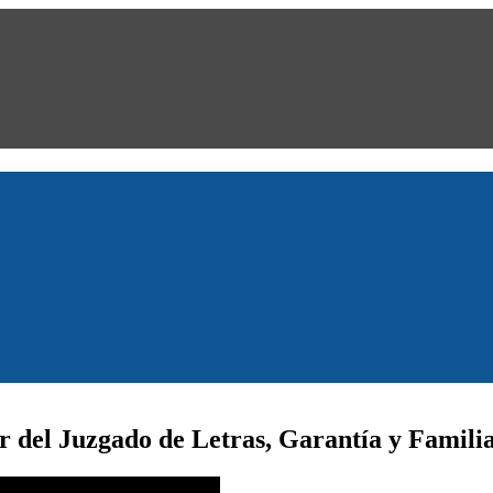
r del Juzgado de Letras, Garantía y Famili