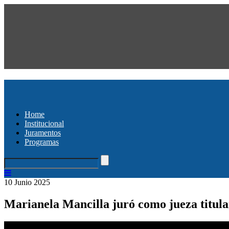
Home
Institucional
Juramentos
Programas
10 Junio 2025
Marianela Mancilla juró como jueza titula