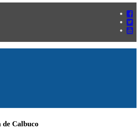
a de Calbuco