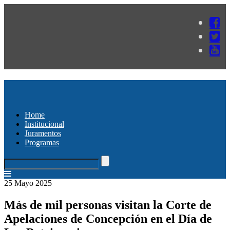
Home
Institucional
Juramentos
Programas
25 Mayo 2025
Más de mil personas visitan la Corte de
Apelaciones de Concepción en el Día de