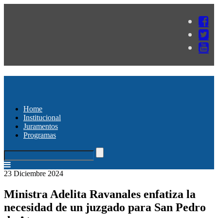
Home
Institucional
Juramentos
Programas
23 Diciembre 2024
Ministra Adelita Ravanales enfatiza la
necesidad de un juzgado para San Pedro