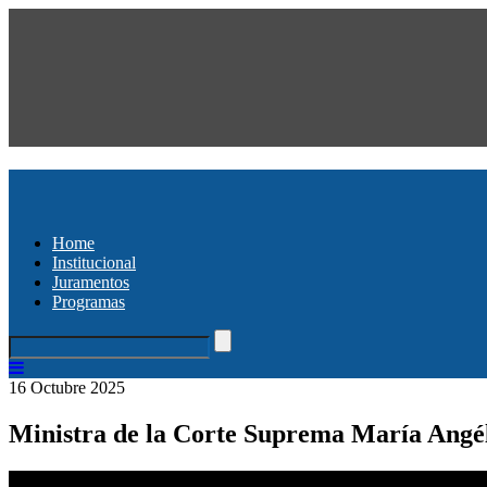
Home
Institucional
Juramentos
Programas
16 Octubre 2025
Ministra de la Corte Suprema María Angélic