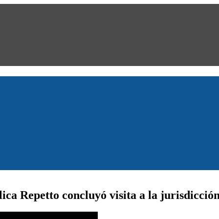
a Repetto concluyó visita a la jurisdicción