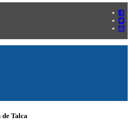
 de Talca