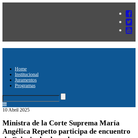
Home
Institucional
Juramentos
Programas
10 Abril 2025
Ministra de la Corte Suprema María
Angélica Repetto participa de encuentro