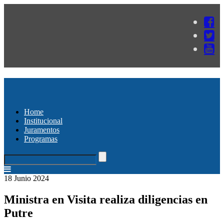
Home
Institucional
Juramentos
Programas
18 Junio 2024
Ministra en Visita realiza diligencias en
Putre