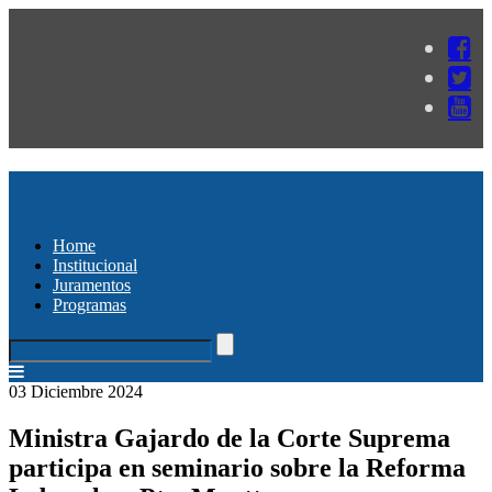
Home
Institucional
Juramentos
Programas
03 Diciembre 2024
Ministra Gajardo de la Corte Suprema
participa en seminario sobre la Reforma