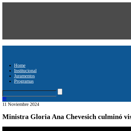
Home
Institucional
Juramentos
Programas
11 Noviembre 2024
Ministra Gloria Ana Chevesich culminó visi