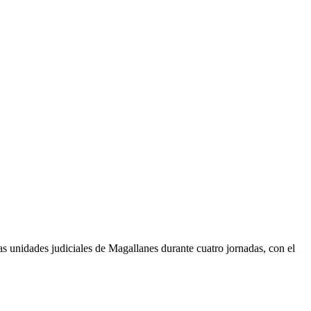
as unidades judiciales de Magallanes durante cuatro jornadas, con el