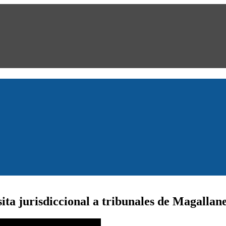
ta jurisdiccional a tribunales de Magallan