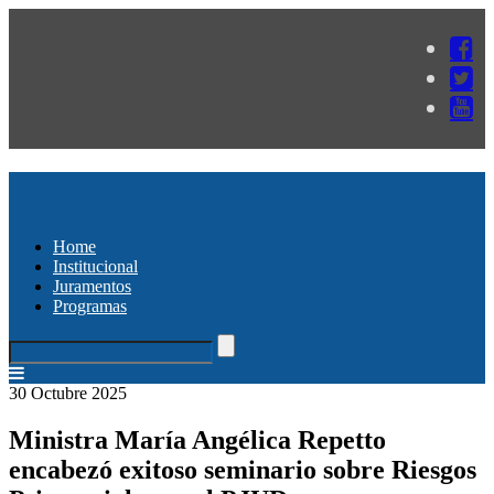
Home
Institucional
Juramentos
Programas
30 Octubre 2025
Ministra María Angélica Repetto
encabezó exitoso seminario sobre Riesgos