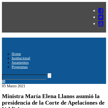
Home
Institucional
Juramentos
Programas
05 Marzo 2021
Ministra María Elena Llanos asumió la
presidencia de la Corte de Apelaciones de