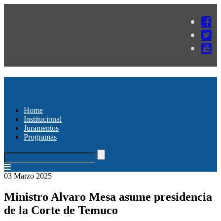
Home
Institucional
Juramentos
Programas
03 Marzo 2025
Ministro Alvaro Mesa asume presidencia
de la Corte de Temuco