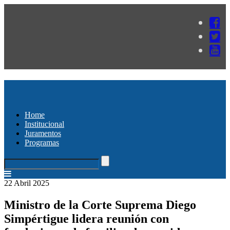
Home
Institucional
Juramentos
Programas
22 Abril 2025
Ministro de la Corte Suprema Diego
Simpértigue lidera reunión con