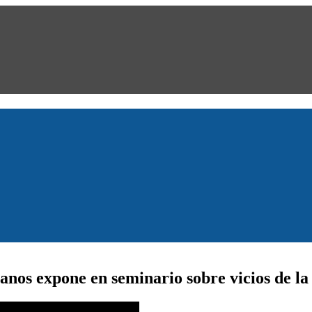
nos expone en seminario sobre vicios de la