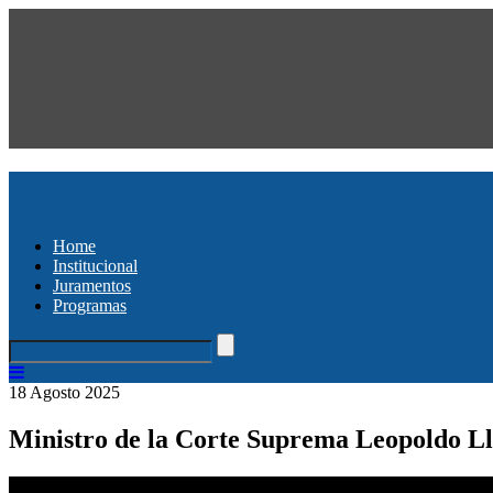
Home
Institucional
Juramentos
Programas
18 Agosto 2025
Ministro de la Corte Suprema Leopoldo Lla