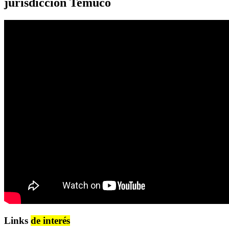
jurisdicción Temuco
Links
de interés