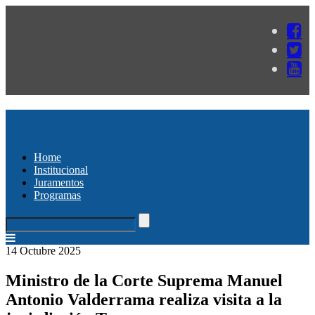
Home
Institucional
Juramentos
Programas
14 Octubre 2025
Ministro de la Corte Suprema Manuel
Antonio Valderrama realiza visita a la