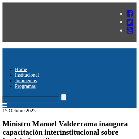
Home
Institucional
Juramentos
Programas
15 Octubre 2025
Ministro Manuel Valderrama inaugura
capacitación interinstitucional sobre