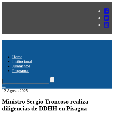
Home
Institucional
Juramentos
Programas
12 Agosto 2025
Ministro Sergio Troncoso realiza
diligencias de DDHH en Pisagua