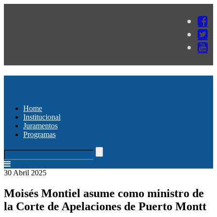
Home
Institucional
Juramentos
Programas
30 Abril 2025
Moisés Montiel asume como ministro de
la Corte de Apelaciones de Puerto Montt