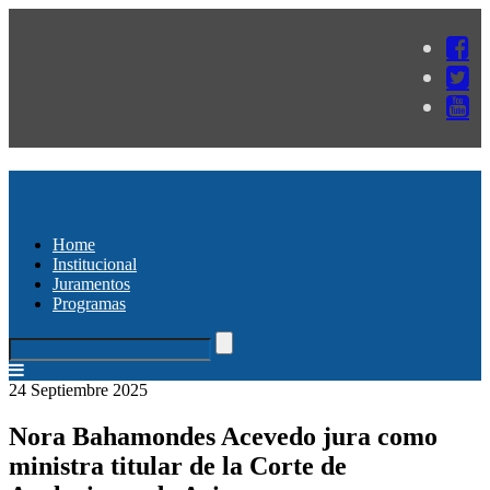
Home
Institucional
Juramentos
Programas
24 Septiembre 2025
Nora Bahamondes Acevedo jura como
ministra titular de la Corte de