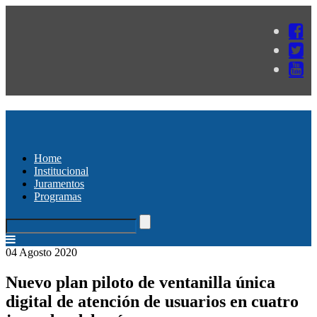
Home
Institucional
Juramentos
Programas
04 Agosto 2020
Nuevo plan piloto de ventanilla única
digital de atención de usuarios en cuatro