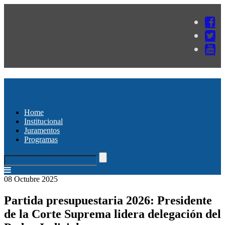
Home
Institucional
Juramentos
Programas
08 Octubre 2025
Partida presupuestaria 2026: Presidente
de la Corte Suprema lidera delegación del