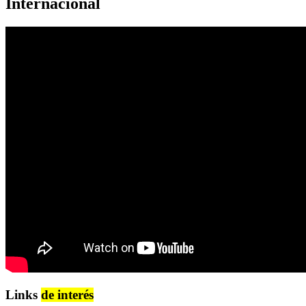
Internacional
Links
de interés