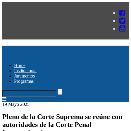
Home
Institucional
Juramentos
Programas
19 Mayo 2025
Pleno de la Corte Suprema se reúne con
autoridades de la Corte Penal