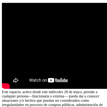
Este espacio, activo desde este miércoles 28 de mayo, permite a
cualquier persona—funcionaria o externa— pueda dar a conocer
situaciones y/o hechos que puedan ser considerados como
irregularidades en procesos de compras públicas, administración de