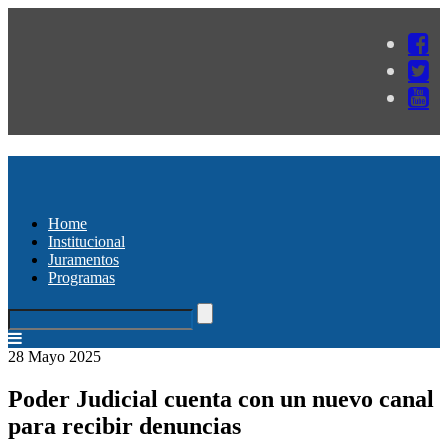
Home
Institucional
Juramentos
Programas
28 Mayo 2025
Poder Judicial cuenta con un nuevo canal
para recibir denuncias