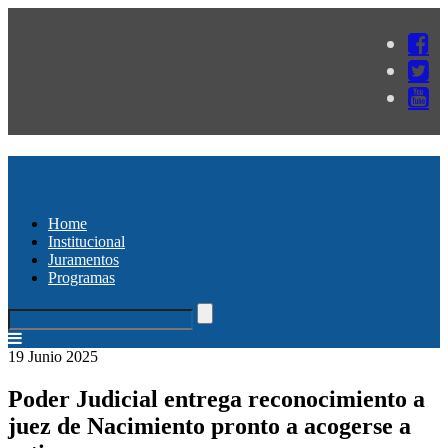
Home
Institucional
Juramentos
Programas
19 Junio 2025
Poder Judicial entrega reconocimiento a
juez de Nacimiento pronto a acogerse a