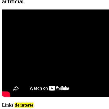
artificial
Links
de interés