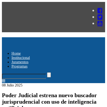
Home
Institucional
Juramentos
Programas
08 Julio 2025
Poder Judicial estrena nuevo buscador
jurisprudencial con uso de inteligencia