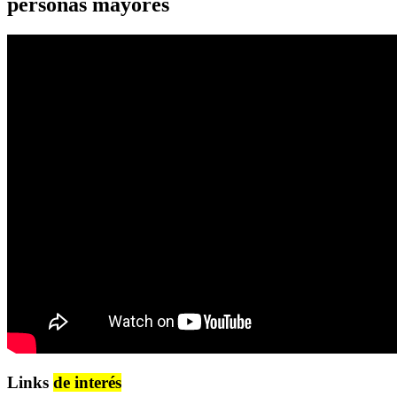
personas mayores
Links
de interés