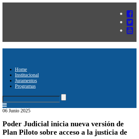
Home
Institucional
Juramentos
Programas
06 Junio 2025
Poder Judicial inicia nueva versión de
Plan Piloto sobre acceso a la justicia de