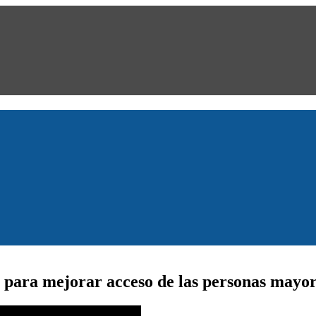
para mejorar acceso de las personas mayores