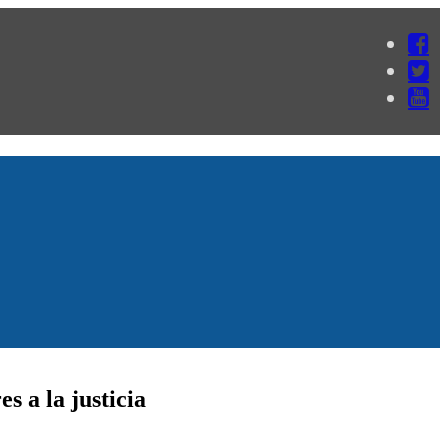
 a la justicia