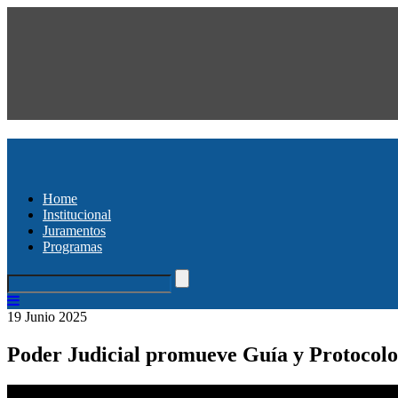
Home
Institucional
Juramentos
Programas
19 Junio 2025
Poder Judicial promueve Guía y Protocolo 