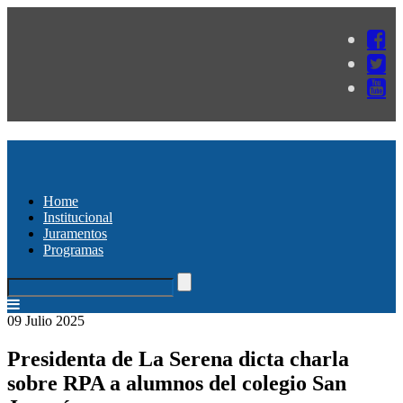
Home
Institucional
Juramentos
Programas
09 Julio 2025
Presidenta de La Serena dicta charla
sobre RPA a alumnos del colegio San