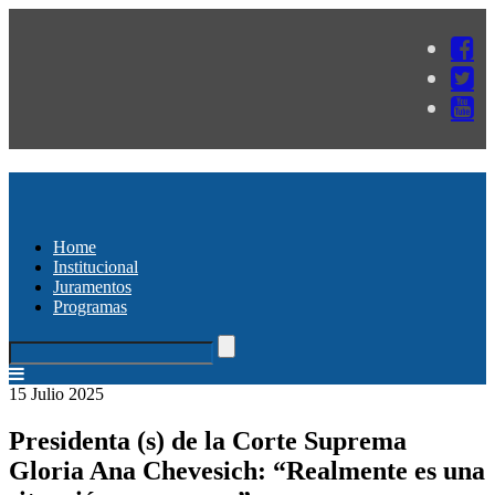
Home
Institucional
Juramentos
Programas
15 Julio 2025
Presidenta (s) de la Corte Suprema
Gloria Ana Chevesich: “Realmente es una