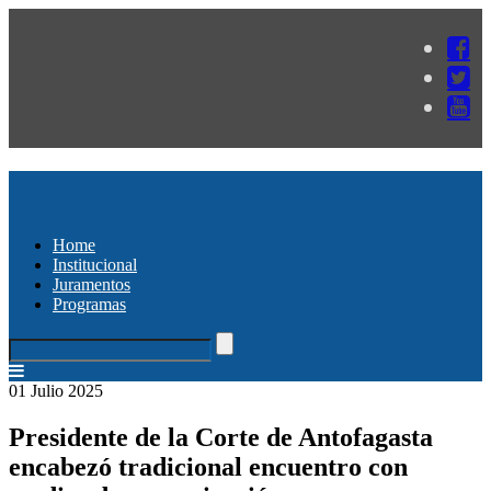
Home
Institucional
Juramentos
Programas
01 Julio 2025
Presidente de la Corte de Antofagasta
encabezó tradicional encuentro con