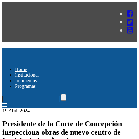
Home
Institucional
Juramentos
Programas
19 Abril 2024
Presidente de la Corte de Concepción
inspecciona obras de nuevo centro de