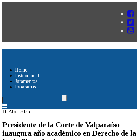
Home
Institucional
Juramentos
Programas
10 Abril 2025
Presidente de la Corte de Valparaíso
inaugura año académico en Derecho de la