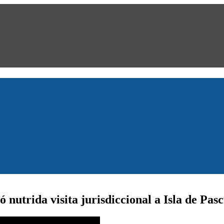
ó nutrida visita jurisdiccional a Isla de Pas