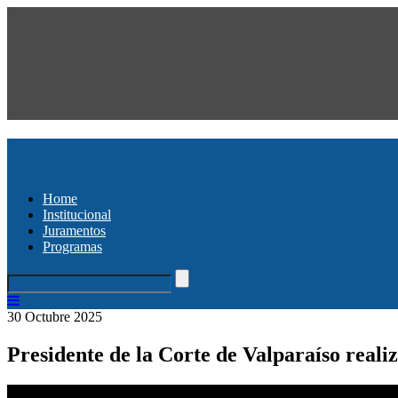
Home
Institucional
Juramentos
Programas
30 Octubre 2025
Presidente de la Corte de Valparaíso realiz