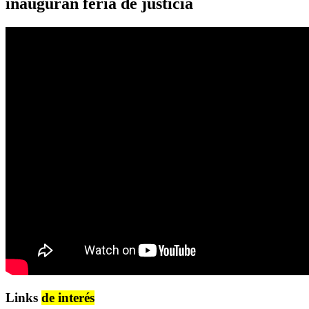
inauguran feria de justicia
Links
de interés