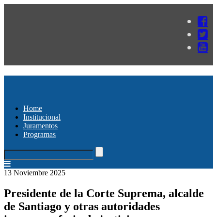
Home
Institucional
Juramentos
Programas
13 Noviembre 2025
Presidente de la Corte Suprema, alcalde
de Santiago y otras autoridades