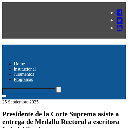
Home
Institucional
Juramentos
Programas
25 Septiembre 2025
Presidente de la Corte Suprema asiste a
entrega de Medalla Rectoral a escritora