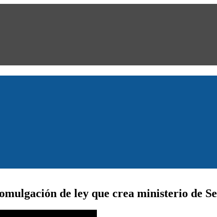
romulgación de ley que crea ministerio de S