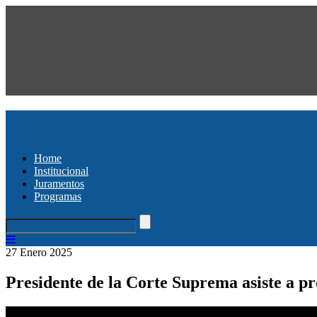
Home
Institucional
Juramentos
Programas
27 Enero 2025
Presidente de la Corte Suprema asiste a p