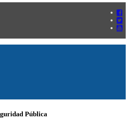
eguridad Pública