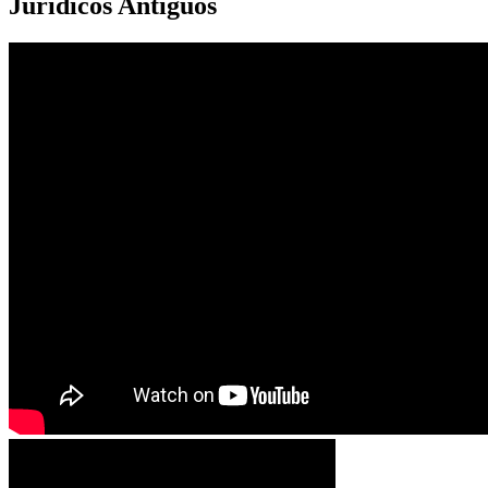
Jurídicos Antiguos