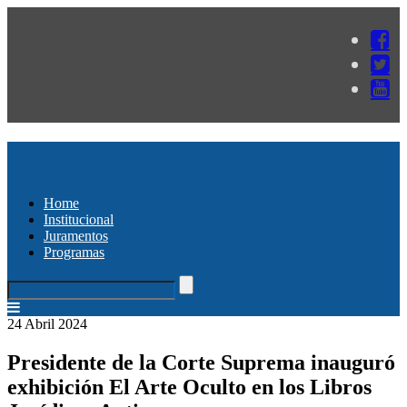
Home
Institucional
Juramentos
Programas
24 Abril 2024
Presidente de la Corte Suprema inauguró
exhibición El Arte Oculto en los Libros