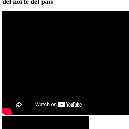
del norte del país