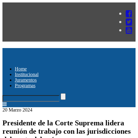
Home
Institucional
Juramentos
Programas
20 Marzo 2024
Presidente de la Corte Suprema lidera
reunión de trabajo con las jurisdicciones