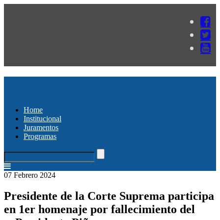
Home
Institucional
Juramentos
Programas
07 Febrero 2024
Presidente de la Corte Suprema participa
en 1er homenaje por fallecimiento del