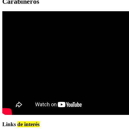
Carabineros
Links
de interés