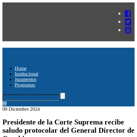
Home
Institucional
Juramentos
Programas
09 Diciembre 2024
Presidente de la Corte Suprema recibe
saludo protocolar del General Director de