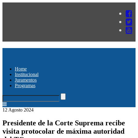
Home
Institucional
Juramentos
Programas
12 Agosto 2024
Presidente de la Corte Suprema recibe
visita protocolar de máxima autoridad