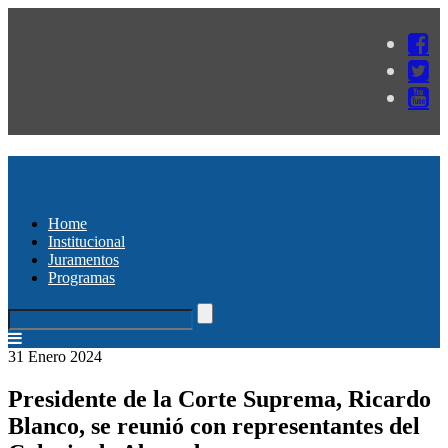
Home
Institucional
Juramentos
Programas
31 Enero 2024
Presidente de la Corte Suprema, Ricardo
Blanco, se reunió con representantes del