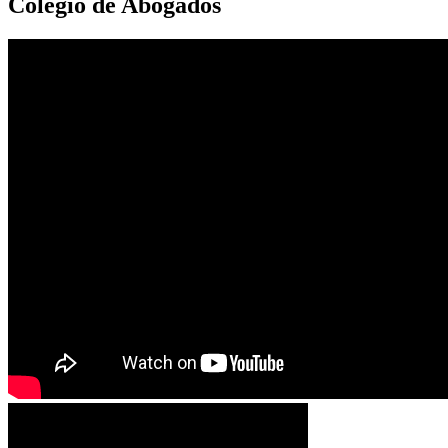
Colegio de Abogados