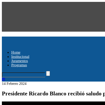
Home
Institucional
Juramentos
Programas
14 Febrero 2024
Presidente Ricardo Blanco recibió saludo p