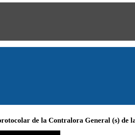
rotocolar de la Contralora General (s) de l