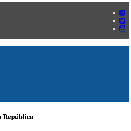
a República